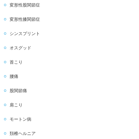
変形性股関節症
変形性膝関節症
シンスプリント
オスグッド
首こり
腰痛
股関節痛
肩こり
モートン病
頚椎ヘルニア