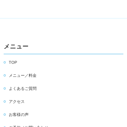
メニュー
TOP
メニュー／料金
よくあるご質問
アクセス
お客様の声