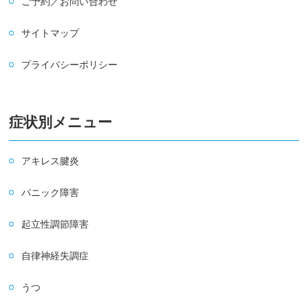
ご予約／お問い合わせ
サイトマップ
プライバシーポリシー
症状別メニュー
アキレス腱炎
パニック障害
起立性調節障害
自律神経失調症
うつ