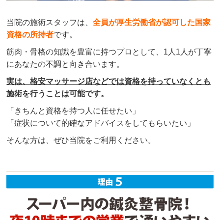
当院の施術スタッフは、
全員が厚生労働省が認可した国家
資格の所持者
です。
筋肉・骨格の知識を豊富に持つプロとして、1人1人が丁寧
にあなたの不調と向き合います。
実は、格安マッサージ店などでは資格を持っていなくとも
施術を行うことは可能です。
「きちんと資格を持つ人に任せたい」
「症状について的確なアドバイスをしてもらいたい」
そんな方は、ぜひ当院をご利用ください。