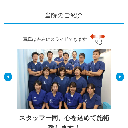
当院のご紹介
写真は左右にスライドできます
スタッフ一同、心を込めて施術
致します！