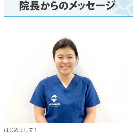
はじめまして！