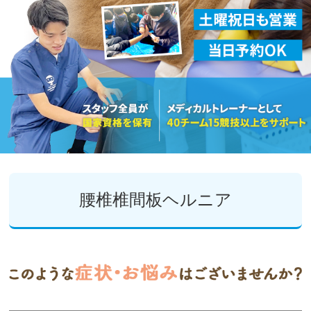
腰椎椎間板ヘルニア