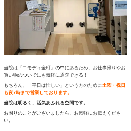
当院は『コモディ金町』の中にあるため、お仕事帰りやお
買い物のついでにも気軽に通院できる！
もちろん、「平日は忙しい」という方のために
土曜・祝日
も夜7時まで営業しております。
当院は明るく、活気あふれる空間です。
お困りのことがございましたら、お気軽にお伝えくださ
い。