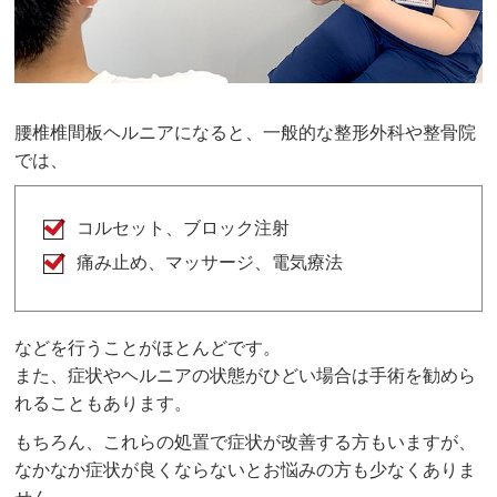
腰椎椎間板ヘルニアになると、一般的な整形外科や整骨院
では、
コルセット、ブロック注射
痛み止め、マッサージ、電気療法
などを行うことがほとんどです。
また、症状やヘルニアの状態がひどい場合は手術を勧めら
れることもあります。
もちろん、これらの処置で症状が改善する方もいますが、
なかなか症状が良くならないとお悩みの方も少なくありま