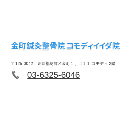
〒125-0042 東京都葛飾区金町１丁目１１ コモディ 2階
03-6325-6046