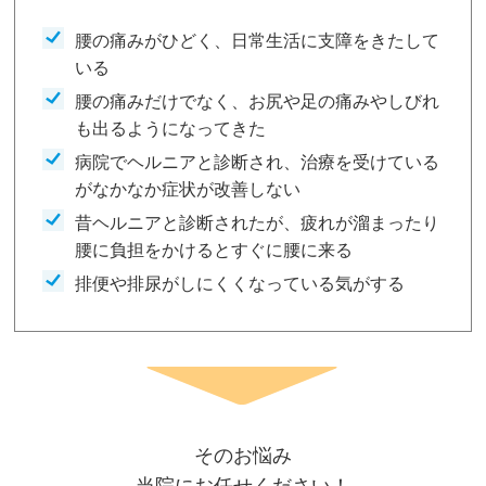
腰の痛みがひどく、日常生活に支障をきたして
いる
腰の痛みだけでなく、お尻や足の痛みやしびれ
も出るようになってきた
病院でヘルニアと診断され、治療を受けている
がなかなか症状が改善しない
昔ヘルニアと診断されたが、疲れが溜まったり
腰に負担をかけるとすぐに腰に来る
排便や排尿がしにくくなっている気がする
そのお悩み