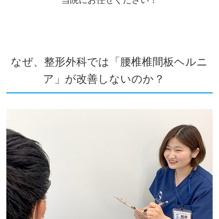
当院にお任せください！
なぜ、整形外科では「腰椎椎間板ヘルニ
ア」が改善しないのか？