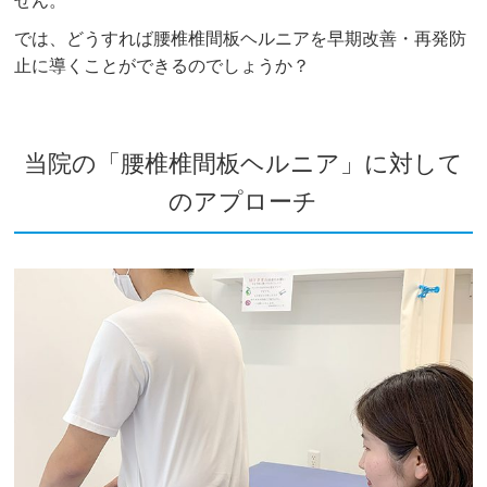
せん。
では、どうすれば腰椎椎間板ヘルニアを早期改善・再発防
止に導くことができるのでしょうか？
当院の「腰椎椎間板ヘルニア」に対して
のアプローチ