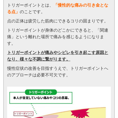
トリガーポイントとは、
「
慢性的な痛みの引き金とな
る点」
のことです。
点の正体は疲労した筋肉にできるコリの固まりです。
トリガーポイントが身体のどこかにできると、「関連
痛」という離れた場所で痛みを感じるようになりま
す。
トリガーポイントが痛みやシビレを引き起こす原因と
なり、様々な不調に繋がります。
慢性症状の改善を目指すうえで、トリガーポイントへ
のアプローチは必要不可欠です。