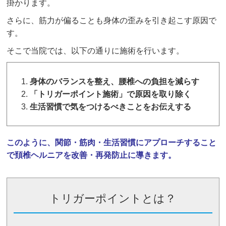
掛かります。
さらに、筋力が偏ることも身体の歪みを引き起こす原因で
す。
そこで当院では、以下の通りに施術を行います。
身体のバランスを整え、腰椎への負担を減らす
「トリガーポイント施術」で原因を取り除く
生活習慣で気をつけるべきことをお伝えする
このように、関節・筋肉・生活習慣にアプローチすること
で頚椎ヘルニアを改善・再発防止に導きます。
トリガーポイントとは？