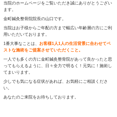
当院のホームページをご覧いただき誠にありがとうござい
ます。
金町鍼灸整骨院院長の山口です。
当院はお子様からご年配の方まで幅広い年齢層の方にご利
用いただいております。
1番大事なことは、
お客様1人1人の生活背景に合わせてベ
ストな施術をご提案させていただくこと。
一人でも多くの方に金町鍼灸整骨院があって良かったと思
ってもらえるように、日々全力で明るく！元気に！施術し
てまいります。
少しでも気になる症状があれば、お気軽にご相談くださ
い。
あなたのご来院をお待ちしております。