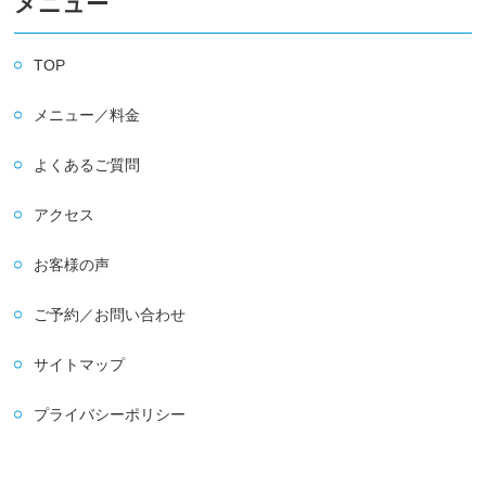
メニュー
TOP
メニュー／料金
よくあるご質問
アクセス
お客様の声
ご予約／お問い合わせ
サイトマップ
プライバシーポリシー