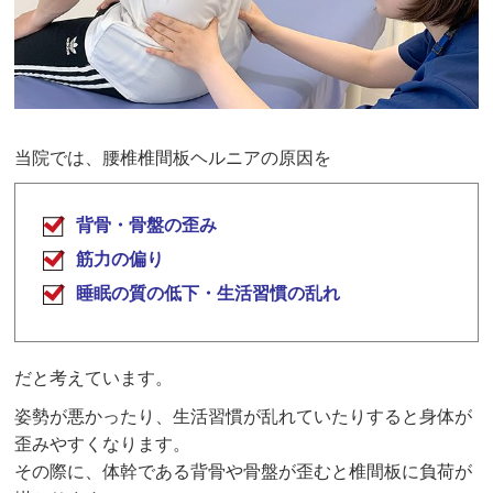
当院では、腰椎椎間板ヘルニアの原因を
背骨・骨盤の歪み
筋力の偏り
睡眠の質の低下・生活習慣の乱れ
だと考えています。
姿勢が悪かったり、生活習慣が乱れていたりすると身体が
歪みやすくなります。
その際に、体幹である背骨や骨盤が歪むと椎間板に負荷が