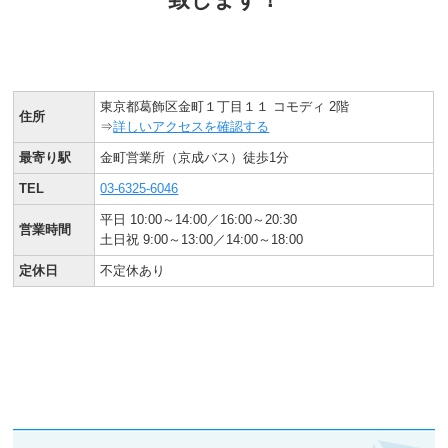
東京都葛飾区金町１丁目１１ コモディ 2階
住所
⇒
詳しいアクセスを確認する
最寄り駅
金町営業所（京成バス）徒歩1分
TEL
03-6325-6046
平日 10:00～14:00／16:00～20:30
営業時間
土日祝 9:00～13:00／14:00～18:00
定休日
不定休あり