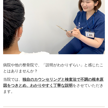
病院や他の整骨院で、「説明がわかりずらい」と感じたこ
とはありませんか？
当院では、
独自のカウンセリングと検査法で不調の根本原
因をつきとめ、わかりやすく丁寧な説明
をさせていただき
ます。