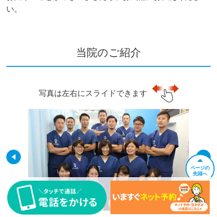
い。
当院のご紹介
写真は左右にスライドできます
ページの
先頭へ