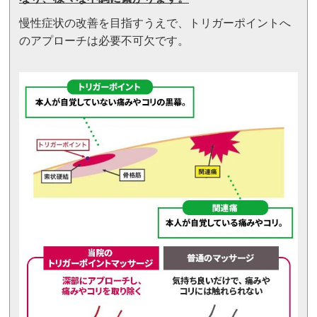
慢性症状の改善を目指すうえで、トリガーポイントへ
のアプローチは必要不可欠です。