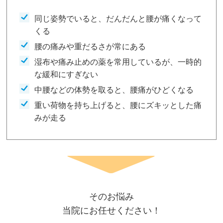
同じ姿勢でいると、だんだんと腰が痛くなって
くる
腰の痛みや重だるさが常にある
湿布や痛み止めの薬を常用しているが、一時的
な緩和にすぎない
中腰などの体勢を取ると、腰痛がひどくなる
重い荷物を持ち上げると、腰にズキッとした痛
みが走る
そのお悩み
当院にお任せください！