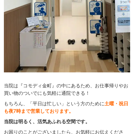
当院は『コモディ金町』の中にあるため、お仕事帰りやお
買い物のついでにも気軽に通院できる！
もちろん、「平日は忙しい」という方のために
土曜・祝日
も夜7時まで営業しております。
当院は明るく、活気あふれる空間です。
お困りのことがございましたら、お気軽にお伝えくださ