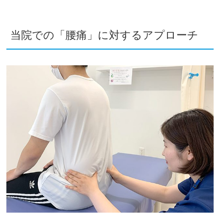
当院での「腰痛」に対するアプローチ