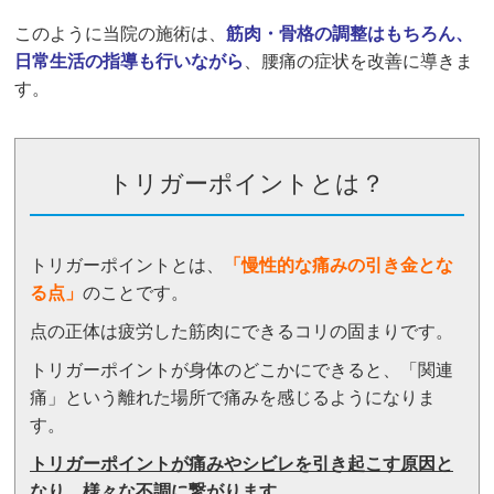
このように当院の施術は、
筋肉・骨格の調整はもちろん、
日常生活の指導も行いながら
、腰痛の症状を改善に導きま
す。
トリガーポイントとは？
トリガーポイントとは、
「
慢性的な痛みの引き金とな
る点」
のことです。
点の正体は疲労した筋肉にできるコリの固まりです。
トリガーポイントが身体のどこかにできると、「関連
痛」という離れた場所で痛みを感じるようになりま
す。
トリガーポイントが痛みやシビレを引き起こす原因と
なり、様々な不調に繋がります。