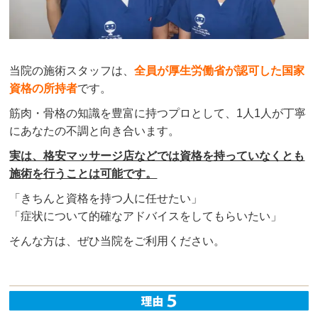
当院の施術スタッフは、
全員が厚生労働省が認可した国家
資格の所持者
です。
筋肉・骨格の知識を豊富に持つプロとして、1人1人が丁寧
にあなたの不調と向き合います。
実は、格安マッサージ店などでは資格を持っていなくとも
施術を行うことは可能です。
「きちんと資格を持つ人に任せたい」
「症状について的確なアドバイスをしてもらいたい」
そんな方は、ぜひ当院をご利用ください。