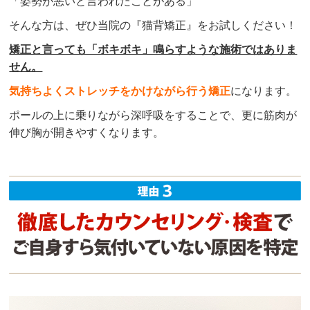
「姿勢が悪いと言われたことがある」
そんな方は、ぜひ当院の『猫背矯正』をお試しください！
矯正と言っても「ボキボキ」鳴らすような施術ではありま
せん。
気持ちよくストレッチをかけながら行う矯正
になります。
ポールの上に乗りながら深呼吸をすることで、更に筋肉が
伸び胸が開きやすくなります。