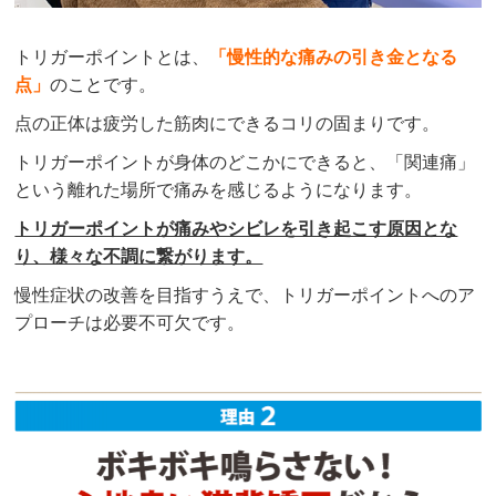
トリガーポイントとは、
「
慢性的な痛みの引き金となる
点」
のことです。
点の正体は疲労した筋肉にできるコリの固まりです。
トリガーポイントが身体のどこかにできると、「関連痛」
という離れた場所で痛みを感じるようになります。
トリガーポイントが痛みやシビレを引き起こす原因とな
り、様々な不調に繋がります。
慢性症状の改善を目指すうえで、トリガーポイントへのア
プローチは必要不可欠です。