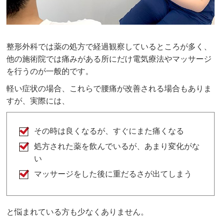
整形外科では薬の処方で経過観察しているところが多く、
他の施術院では痛みがある所にだけ電気療法やマッサージ
を行うのが一般的です。
軽い症状の場合、これらで腰痛が改善される場合もありま
すが、実際には、
その時は良くなるが、すぐにまた痛くなる
処方された薬を飲んでいるが、あまり変化がな
い
マッサージをした後に重だるさが出てしまう
と悩まれている方も少なくありません。