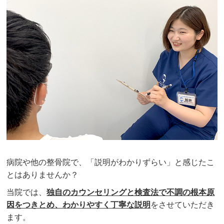
病院や他の整骨院で、「説明がわかりずらい」と感じたこ
とはありませんか？
当院では、
独自のカウンセリングと検査法で不調の根本原
因をつきとめ、わかりやすく丁寧な説明
をさせていただき
ます。