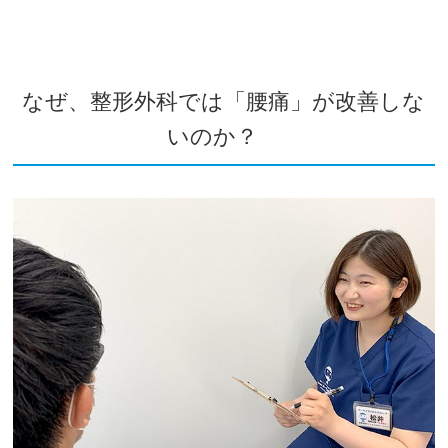
なぜ、整形外科では「腰痛」が改善しな
いのか？