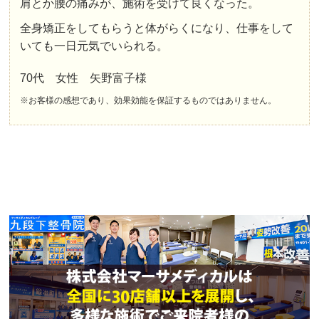
肩とか腰の痛みが、施術を受けて良くなった。
全身矯正をしてもらうと体がらくになり、仕事をして
いても一日元気でいられる。
70代 女性 矢野富子様
※お客様の感想であり、効果効能を保証するものではありません。