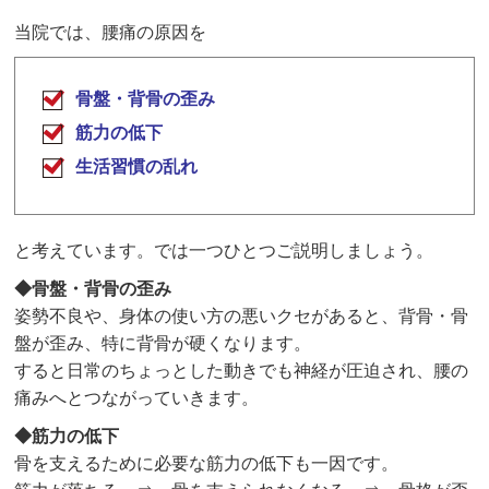
当院では、腰痛の原因を
骨盤・背骨の歪み
筋力の低下
生活習慣の乱れ
と考えています。では一つひとつご説明しましょう。
◆骨盤・背骨の歪み
姿勢不良や、身体の使い方の悪いクセがあると、背骨・骨
盤が歪み、特に背骨が硬くなります。
すると日常のちょっとした動きでも神経が圧迫され、腰の
痛みへとつながっていきます。
◆筋力の低下
骨を支えるために必要な筋力の低下も一因です。