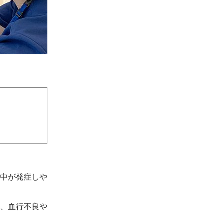
中が発症しや
、血行不良や