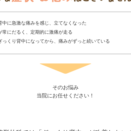
背中に急激な痛みを感じ、立てなくなった
が常にだるく、定期的に激痛が走る
ぎっくり背中になってから、痛みがずっと続いている
そのお悩み
当院にお任せください！