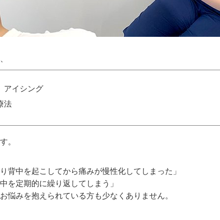
、
、アイシング
療法
す。
り背中を起こしてから痛みが慢性化してしまった」
中を定期的に繰り返してしまう」
お悩みを抱えられている方も少なくありません。