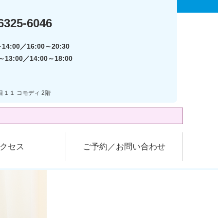
6325-6046
14:00／16:00～20:30
13:00／14:00～18:00
目１１ コモディ 2階
クセス
ご予約／お問い合わせ