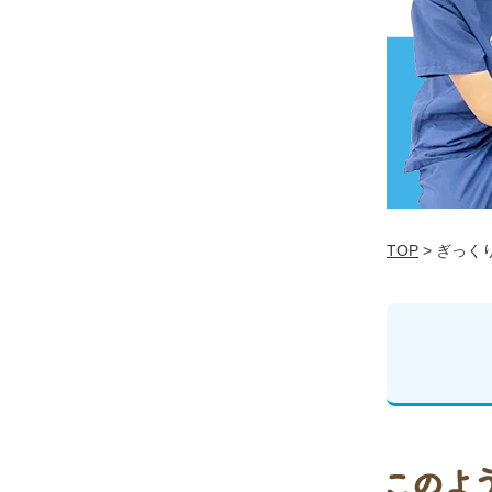
TOP
> ぎっく