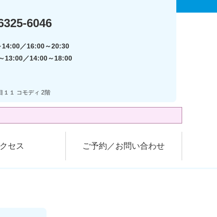
6325-6046
14:00／16:00～20:30
13:00／14:00～18:00
目１１ コモディ 2階
クセス
ご予約／お問い合わせ