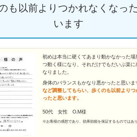
のも以前よりつかれなくなっ
います
初めは本当に硬くてあまり動かなかった場
つ動く様になり、それだけでもだいぶ楽に
なりました。
身体のバランスもかなり悪かったと思いま
など調整してもらい、歩くのも以前よりつ
ったと思います。
50代 女性 O.M様
※お客様の感想であり、効果効能を保証するものではあ