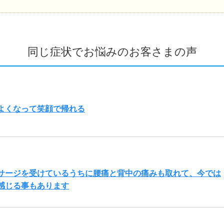
同じ症状でお悩みのお客さまの声
よくなって笑顔で帰れる
サージを受けているうちに腰痛と背中の痛みも取れて、今では
感じる事もあります