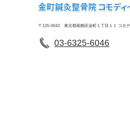
〒125-0042 東京都葛飾区金町１丁目１１ コモデ
03-6325-6046