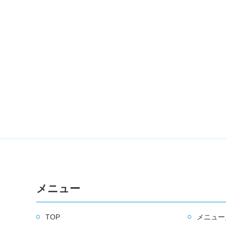
メニュー
TOP
メニュー