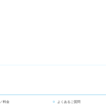
／料金
よくあるご質問