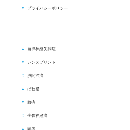
プライバシーポリシー
自律神経失調症
シンスプリント
股関節痛
ばね指
膝痛
坐骨神経痛
頭痛