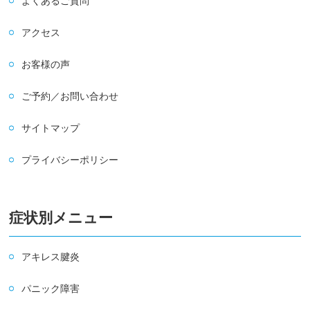
よくあるご質問
アクセス
お客様の声
ご予約／お問い合わせ
サイトマップ
プライバシーポリシー
症状別メニュー
アキレス腱炎
パニック障害