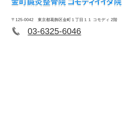
〒125-0042 東京都葛飾区金町１丁目１１ コモディ 2階
03-6325-6046