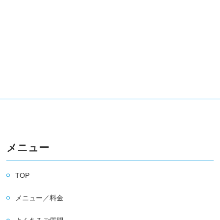
メニュー
TOP
メニュー／料金