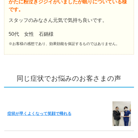
かたに粉泣きジジイがいましたが眠りについている様
です。
スタッフのみなさん元気で気持ち良いです。
50代 女性 石鍋様
※お客様の感想であり、効果効能を保証するものではありません。
同じ症状でお悩みのお客さまの声
症状が早くよくなって笑顔で帰れる