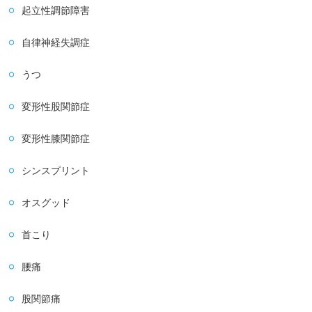
起立性調節障害
自律神経失調症
うつ
変形性股関節症
変形性膝関節症
シンスプリント
オスグッド
首こり
腰痛
股関節痛