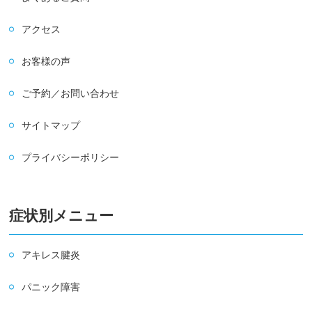
アクセス
お客様の声
ご予約／お問い合わせ
サイトマップ
プライバシーポリシー
症状別メニュー
アキレス腱炎
パニック障害