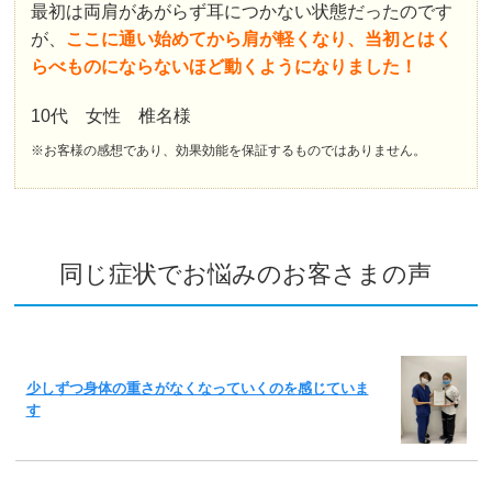
最初は両肩があがらず耳につかない状態だったのです
が、
ここに通い始めてから肩が軽くなり、当初とはく
らべものにならないほど動くようになりました！
10代 女性 椎名様
※お客様の感想であり、効果効能を保証するものではありません。
同じ症状でお悩みのお客さまの声
少しずつ身体の重さがなくなっていくのを感じていま
す