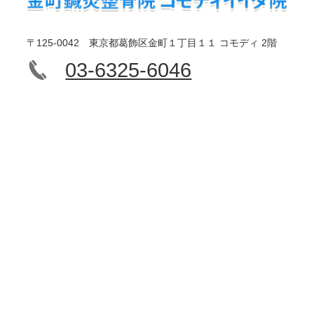
〒125-0042 東京都葛飾区金町１丁目１１ コモディ 2階
03-6325-6046