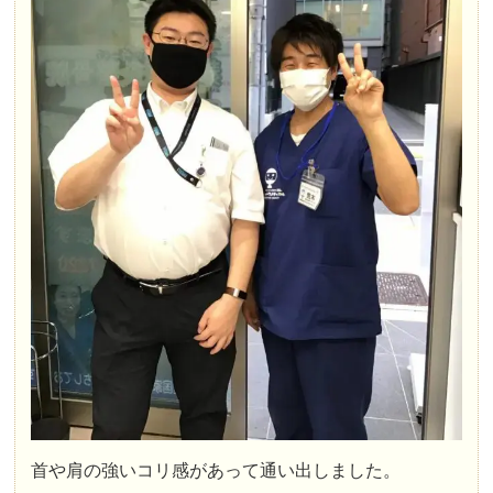
首や肩の強いコリ感があって通い出しました。