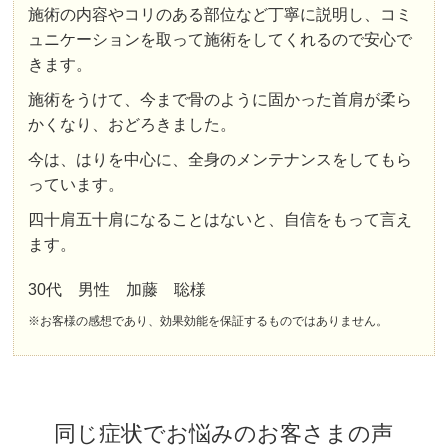
施術の内容やコリのある部位など丁寧に説明し、コミ
ュニケーションを取って施術をしてくれるので安心で
きます。
施術をうけて、今まで骨のように固かった首肩が柔ら
かくなり、おどろきました。
今は、はりを中心に、全身のメンテナンスをしてもら
っています。
四十肩五十肩になることはないと、自信をもって言え
ます。
30代 男性 加藤 聡様
※お客様の感想であり、効果効能を保証するものではありません。
同じ症状でお悩みのお客さまの声