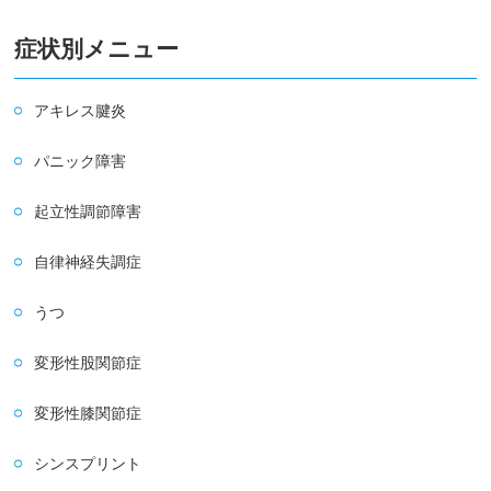
症状別メニュー
アキレス腱炎
パニック障害
起立性調節障害
自律神経失調症
うつ
変形性股関節症
変形性膝関節症
シンスプリント