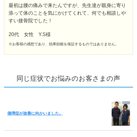
最初は腰の痛みで来たんですが、先生達が親身に寄り
添って体のことを気にかけてくれて、何でも相談しや
すい接骨院でした！
20代 女性 Y.S様
※お客様の感想であり、効果効能を保証するものではありません。
同じ症状でお悩みのお客さまの声
側湾症が改善に向かいました。