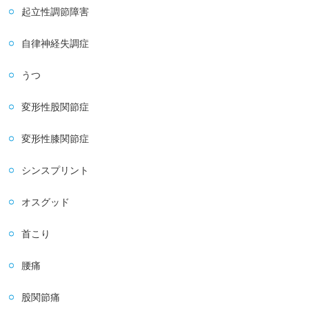
起立性調節障害
自律神経失調症
うつ
変形性股関節症
変形性膝関節症
シンスプリント
オスグッド
首こり
腰痛
股関節痛