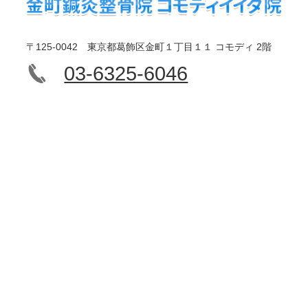
〒125-0042 東京都葛飾区金町１丁目１１ コモディ 2階
03-6325-6046