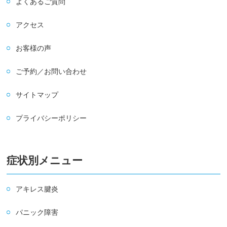
よくあるご質問
アクセス
お客様の声
ご予約／お問い合わせ
サイトマップ
プライバシーポリシー
症状別メニュー
アキレス腱炎
パニック障害