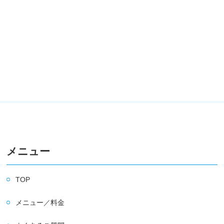
メニュー
TOP
メニュー／料金