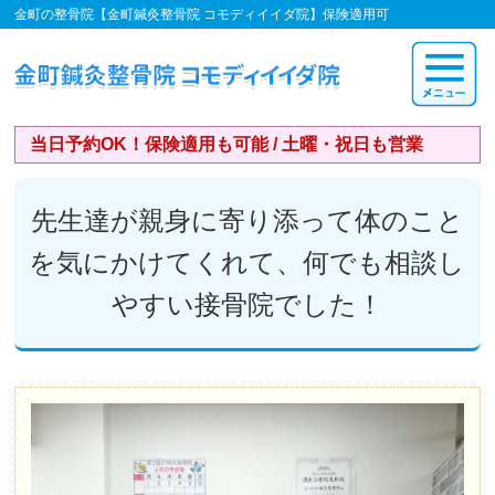
金町の整骨院【金町鍼灸整骨院 コモディイイダ院】保険適用可
当日予約OK！保険適用も可能 / 土曜・祝日も営業
先生達が親身に寄り添って体のこと
を気にかけてくれて、何でも相談し
やすい接骨院でした！