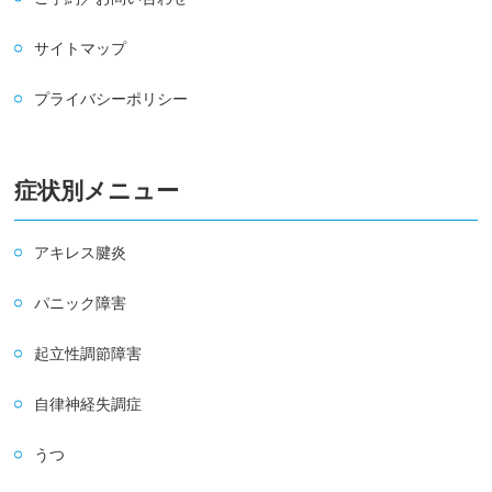
サイトマップ
プライバシーポリシー
症状別メニュー
アキレス腱炎
パニック障害
起立性調節障害
自律神経失調症
うつ