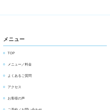
メニュー
TOP
メニュー／料金
よくあるご質問
アクセス
お客様の声
ご予約／お問い合わせ