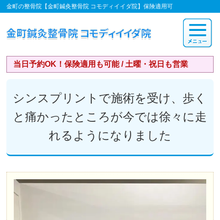
金町の整骨院【金町鍼灸整骨院 コモディイイダ院】保険適用可
当日予約OK！保険適用も可能 / 土曜・祝日も営業
シンスプリントで施術を受け、歩く
と痛かったところが今では徐々に走
れるようになりました