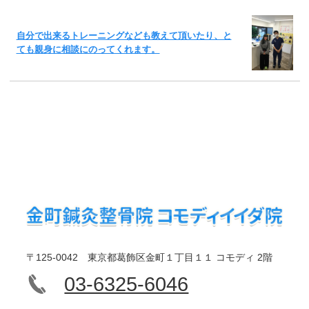
自分で出来るトレーニングなども教えて頂いたり、と
ても親身に相談にのってくれます。
〒125-0042 東京都葛飾区金町１丁目１１ コモディ 2階
03-6325-6046