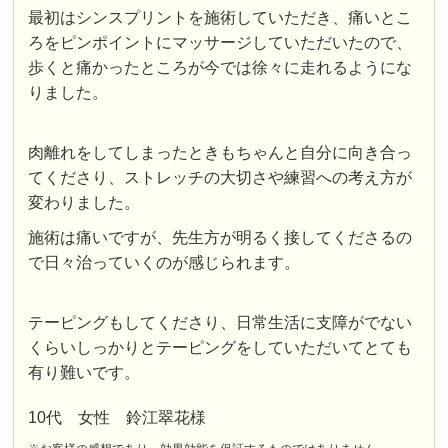
最初はシンスプリントを施術していただき、痛いとこ
ろをピンポイントにマッサージしていただいたので、
歩くと痛かったところが今では徐々に走れるようにな
りました。
肉離れをしてしまったときもちゃんと自分に向き合っ
てくださり、ストレッチの大切さや練習への考え方が
変わりました。
施術は痛いですが、先生方が明るく接してくださるの
で日々治っていくのが感じられます。
テーピングもしてくださり、日常生活に支障がでない
くらいしっかりとテーピングをしていただいてとても
有り難いです。
10代 女性 鈴江翠花様