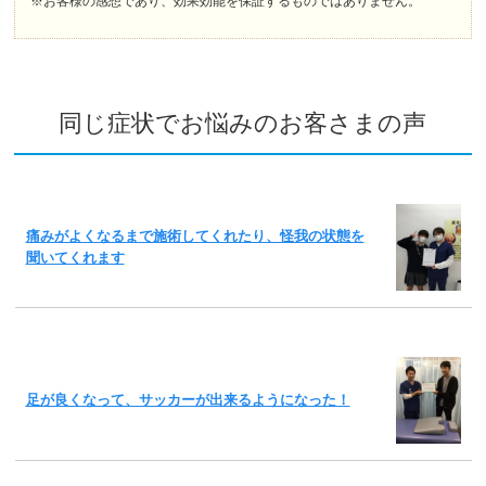
※お客様の感想であり、効果効能を保証するものではありません。
同じ症状でお悩みのお客さまの声
痛みがよくなるまで施術してくれたり、怪我の状態を
聞いてくれます
足が良くなって、サッカーが出来るようになった！