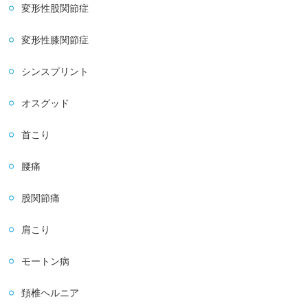
変形性股関節症
変形性膝関節症
シンスプリント
オスグッド
首こり
腰痛
股関節痛
肩こり
モートン病
頚椎ヘルニア